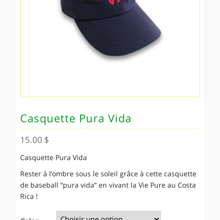
Casquette Pura Vida
15.00
$
Casquette Pura Vida
Rester à l’ombre sous le soleil grâce à cette casquette
de baseball “pura vida” en vivant la Vie Pure au Costa
Rica !