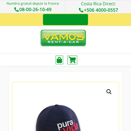
Costa Rica Direct:
Numéro gratuit depuis la France
08-00-26-10-49
+506 4000-0557
Réservez maintenant