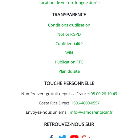
Location de voiture longue durée
TRANSPARENCE
Conditions d’utilisation
Notice RGPD
Confidentialité
Wiki
Publication FTC
Plan du site
TOUCHE PERSONNELLE
Numéro vert gratuit depuis la France:
08-00-26-10-49
Costa Rica Direct:
+506-4000-0557
Envoyez-nous un email:
info@vamosrentacar.fr
RETROUVEZ-NOUS SUR