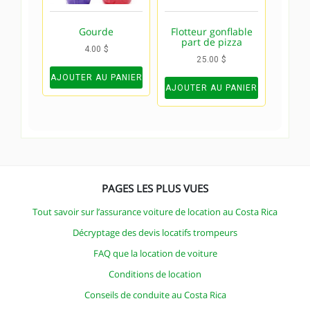
Gourde
Flotteur gonflable
part de pizza
4.00
$
25.00
$
AJOUTER AU PANIER
AJOUTER AU PANIER
PAGES LES PLUS VUES
Tout savoir sur l’assurance voiture de location au Costa Rica
Décryptage des devis locatifs trompeurs
FAQ que la location de voiture
Conditions de location
Conseils de conduite au Costa Rica