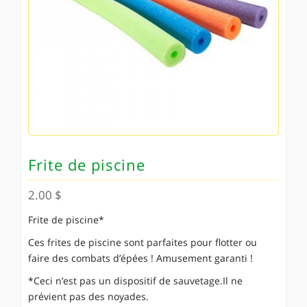
Frite de piscine
2.00
$
Frite de piscine*
Ces frites de piscine sont parfaites pour flotter ou
faire des combats d’épées ! Amusement garanti !
*Ceci n’est pas un dispositif de sauvetage.Il ne
prévient pas des noyades.