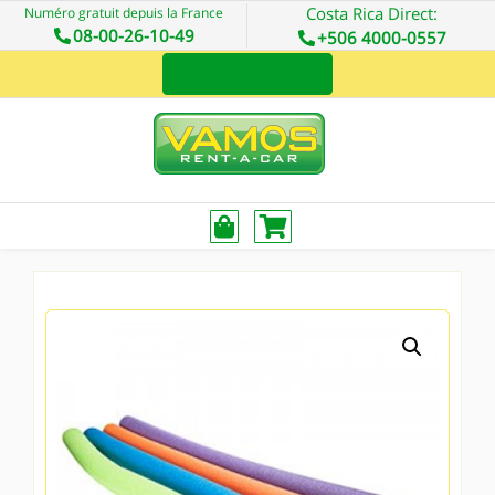
Costa Rica Direct:
Numéro gratuit depuis la France
08-00-26-10-49
+506 4000-0557
Réservez maintenant