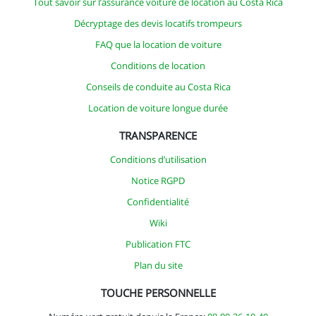
Tout savoir sur l’assurance voiture de location au Costa Rica
Décryptage des devis locatifs trompeurs
FAQ que la location de voiture
Conditions de location
Conseils de conduite au Costa Rica
Location de voiture longue durée
TRANSPARENCE
Conditions d’utilisation
Notice RGPD
Confidentialité
Wiki
Publication FTC
Plan du site
TOUCHE PERSONNELLE