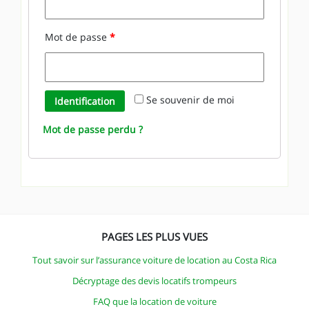
Mot de passe
*
Se souvenir de moi
Identification
Mot de passe perdu ?
PAGES LES PLUS VUES
Tout savoir sur l’assurance voiture de location au Costa Rica
Décryptage des devis locatifs trompeurs
FAQ que la location de voiture