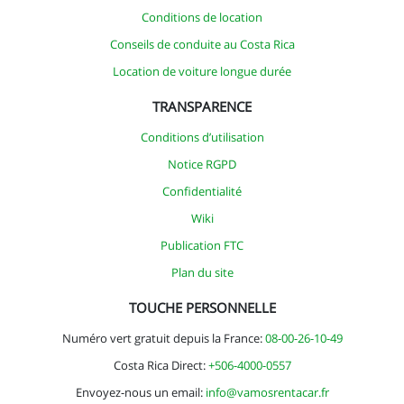
Conditions de location
Conseils de conduite au Costa Rica
Location de voiture longue durée
TRANSPARENCE
Conditions d’utilisation
Notice RGPD
Confidentialité
Wiki
Publication FTC
Plan du site
TOUCHE PERSONNELLE
Numéro vert gratuit depuis la France:
08-00-26-10-49
Costa Rica Direct:
+506-4000-0557
Envoyez-nous un email:
info@vamosrentacar.fr