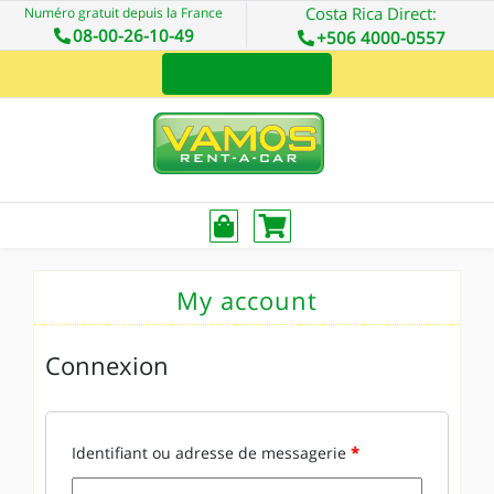
Costa Rica Direct:
Numéro gratuit depuis la France
08-00-26-10-49
+506 4000-0557
Réservez maintenant
My account
Connexion
Identifiant ou adresse de messagerie
*